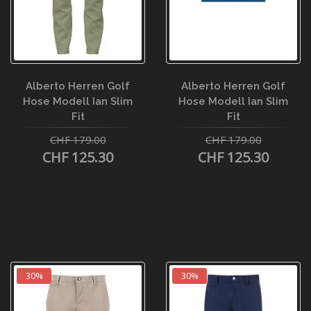
Alberto Herren Golf
Alberto Herren Golf
Hose Modell Ian Slim
Hose Modell Ian Slim
Fit
Fit
CHF 179.00
CHF 179.00
CHF 125.30
CHF 125.30
30%
30%