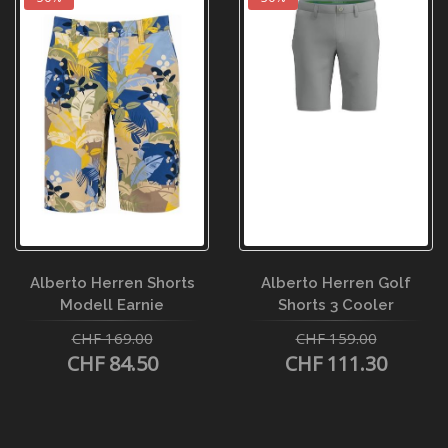
Alberto Herren Shorts
Alberto Herren Golf
Modell Earnie
Shorts 3 Cooler
CHF 169.00
CHF 159.00
CHF 84.50
CHF 111.30