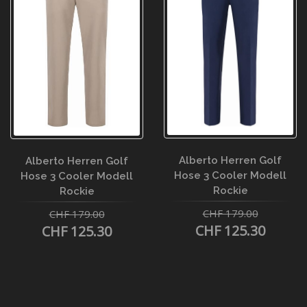
Alberto Herren Golf
Alberto Herren Golf
Hose 3 Cooler Modell
Hose 3 Cooler Modell
Rockie
Rockie
CHF 179.00
CHF 179.00
CHF 125.30
CHF 125.30