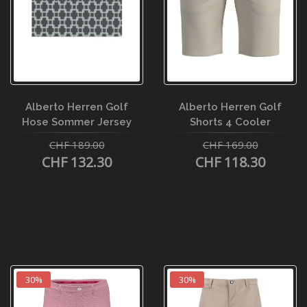
Alberto Herren Golf
Alberto Herren Golf
Hose Sommer Jersey
Shorts 4 Cooler
CHF 189.00
CHF 169.00
CHF 132.30
CHF 118.30
30%
30%