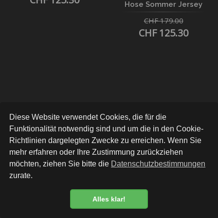
Hose Sommer Jersey
CHF 179.00
CHF 125.30
30%
20%
Diese Website verwendet Cookies, die für die
Funktionalität notwendig sind und um die in den Cookie-
Richtlinien dargelegten Zwecke zu erreichen. Wenn Sie
mehr erfahren oder Ihre Zustimmung zurückziehen
möchten, ziehen Sie bitte die
Datenschutzbestimmungen
zurate.
Alles klar!
Datenschutzbestimmung