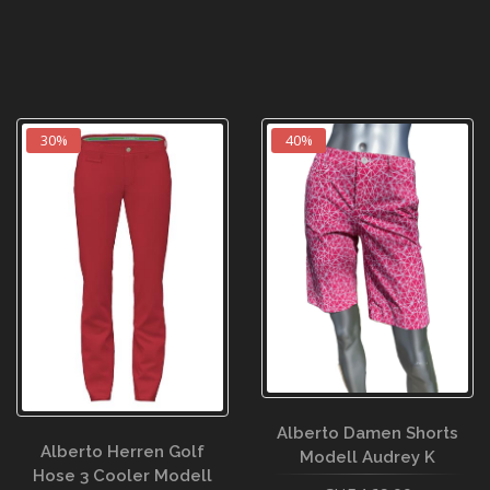
30%
40%
Alberto Damen Shorts
Alberto Herren Golf
Modell Audrey K
Hose 3 Cooler Modell