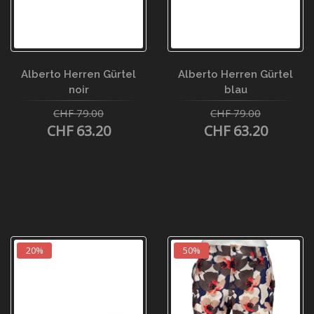
Alberto Herren Gürtel
Alberto Herren Gürtel
noir
blau
CHF 79.00
CHF 79.00
CHF 63.20
CHF 63.20
20%
50%