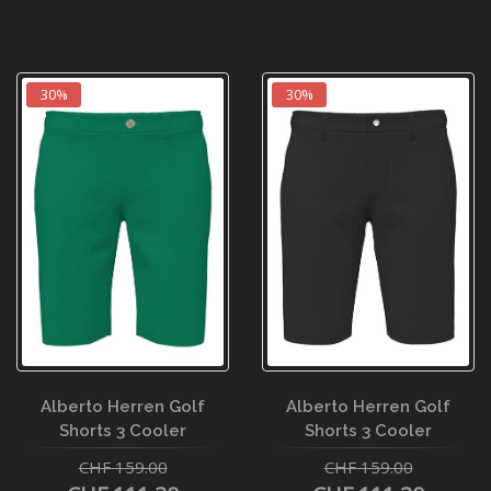
30%
30%
Alberto Herren Golf
Alberto Herren Golf
Shorts 3 Cooler
Shorts 3 Cooler
CHF 159.00
CHF 159.00