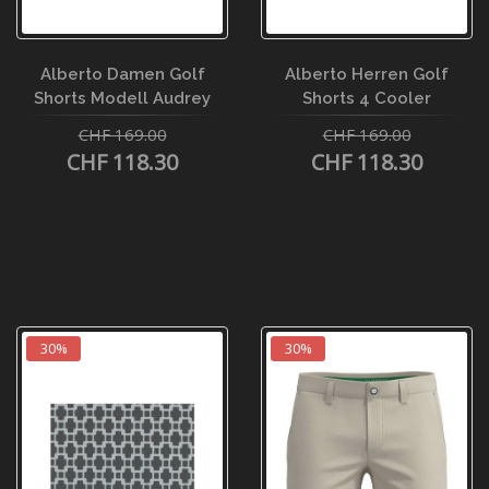
Alberto Damen Golf
Alberto Herren Golf
Shorts Modell Audrey
Shorts 4 Cooler
CHF 169.00
CHF 169.00
CHF 118.30
CHF 118.30
30%
30%