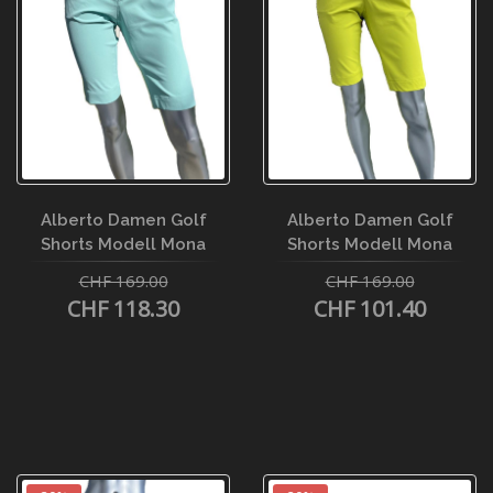
Alberto Damen Golf
Alberto Damen Golf
Shorts Modell Mona
Shorts Modell Mona
CHF 169.00
CHF 169.00
CHF 118.30
CHF 101.40