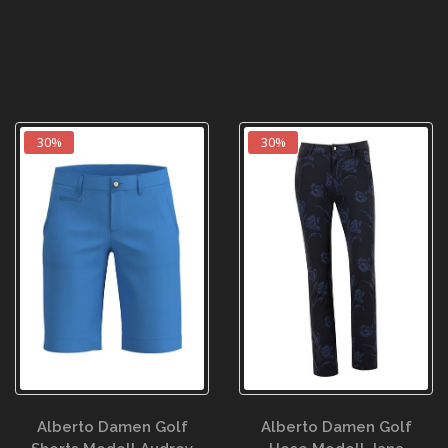
30%
30%
Alberto Damen Golf
Alberto Damen Golf