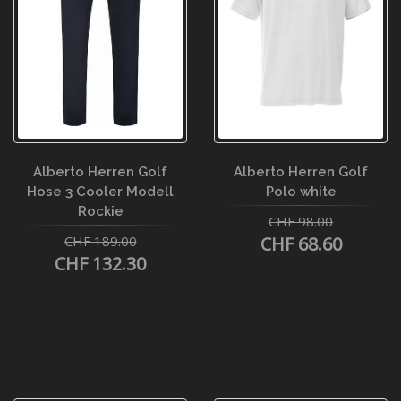
Alberto Herren Golf
Alberto Herren Golf
Hose 3 Cooler Modell
Polo white
Rockie
CHF 98.00
CHF 189.00
CHF 68.60
CHF 132.30