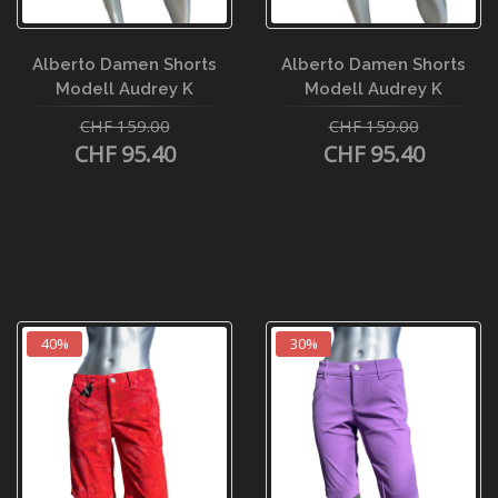
Alberto Damen Shorts
Alberto Damen Shorts
Modell Audrey K
Modell Audrey K
CHF 159.00
CHF 159.00
CHF 95.40
CHF 95.40
40%
30%