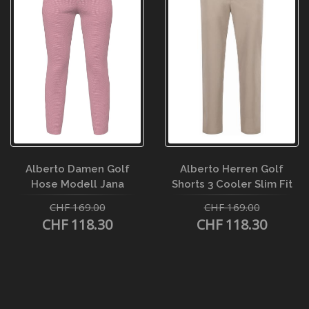
Alberto Damen Golf
Alberto Herren Golf
Hose Modell Jana
Shorts 3 Cooler Slim Fit
CHF 169.00
CHF 169.00
CHF 118.30
CHF 118.30