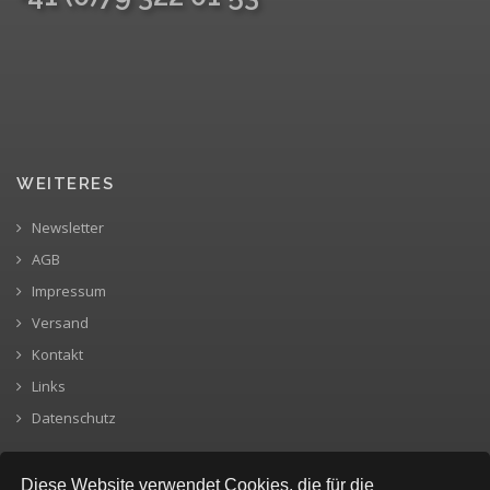
WEITERES
Newsletter
AGB
Impressum
Versand
Kontakt
Links
Datenschutz
Diese Website verwendet Cookies, die für die