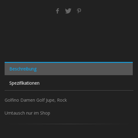
Beschreibung
Spezifikationen
Golfino Damen Golf Jupe, Rock
Umtausch nur im Shop