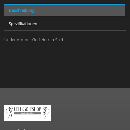
Beschreibung
Spezifikationen
Under Armour Golf Herren Shirt