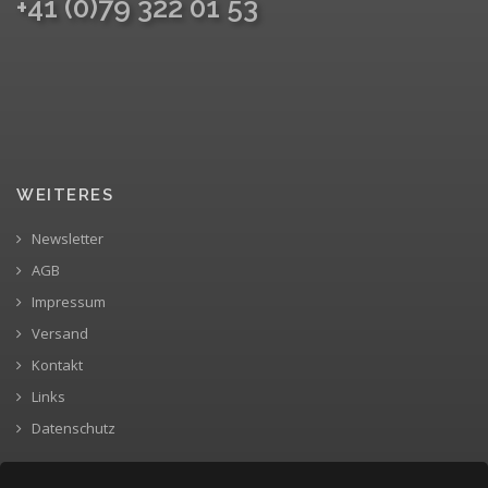
+41 (0)79 322 01 53
WEITERES
Newsletter
AGB
Impressum
Versand
Kontakt
Links
Datenschutz