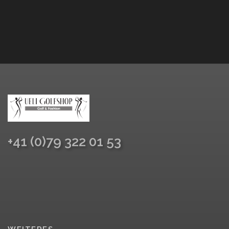
+41 (0)79 322 01 53